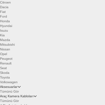
Citroen
Dacia
Fiat
Ford
Honda
Hyundai
Isuzu
Kia
Mazda
Mitsubishi
Nissan
Opel
Peugeot
Renault
Seat
Skoda
Toyota
Volkswagen
Aksesuarlar
Tümünü Gör
Araç Kamera Kabloları
Tümünü Gör