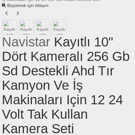
Büyütmek için tıklayın
Navistar
Kayıtlı 10"
Dört Kameralı 256 Gb
Sd Destekli Ahd Tır
Kamyon Ve İş
Makinaları Için 12 24
Volt Tak Kullan
Kamera Seti