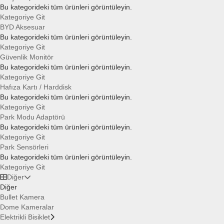
Bu kategorideki tüm ürünleri görüntüleyin.
Kategoriye Git
BYD Aksesuar
Bu kategorideki tüm ürünleri görüntüleyin.
Kategoriye Git
Güvenlik Monitör
Bu kategorideki tüm ürünleri görüntüleyin.
Kategoriye Git
Hafıza Kartı / Harddisk
Bu kategorideki tüm ürünleri görüntüleyin.
Kategoriye Git
Park Modu Adaptörü
Bu kategorideki tüm ürünleri görüntüleyin.
Kategoriye Git
Park Sensörleri
Bu kategorideki tüm ürünleri görüntüleyin.
Kategoriye Git
Diğer
Diğer
Bullet Kamera
Dome Kameralar
Elektrikli Bisiklet