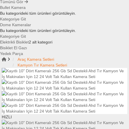
Tümünü Gör
Bullet Kamera
Bu kategorideki tüm ürünleri görüntüleyin.
Kategoriye Git
Dome Kameralar
Bu kategorideki tüm ürünleri görüntüleyin.
Kategoriye Git
Elektrikli Bisiklet
2 alt kategori
Bisiklet El Gazı
Yedek Parça
Araç Kamera Setleri
Kamyon Tır Kamera Setleri
HIZLI