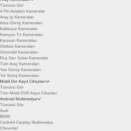
Tümünü Gör
4 Pin Aviation Kameralar
Araç içi Kameralar
Arka Görüş Kameraları
Kablosuz Kameralar
Kamyon Tır Kameraları
Karavan Kameraları
Otobüs Kameraları
Otomobil Kameraları
Rca Sarı Soket Kameralar
Tüm Araç Kameraları
Yan Görüş Kameraları
Yol Sürüş Kameraları
Mobil Dvr Kayıt Cihazları
Tümünü Gör
Tüm Mobil DVR Kayıt Cihazları
Android Multimedya
Tümünü Gör
Audi
BMW
Carlinkit Carplay Multimedya
Chevrolet