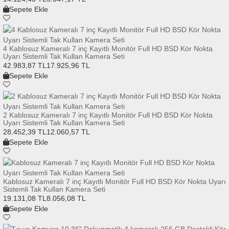
Sepete Ekle
4 Kablosuz Kameralı 7 inç Kayıtlı Monitör Full HD BSD Kör Nokta
Uyarı Sistemli Tak Kullan Kamera Seti
42.983,87 TL
17.925,96 TL
Sepete Ekle
2 Kablosuz Kameralı 7 inç Kayıtlı Monitör Full HD BSD Kör Nokta
Uyarı Sistemli Tak Kullan Kamera Seti
28.452,39 TL
12.060,57 TL
Sepete Ekle
Kablosuz Kameralı 7 inç Kayıtlı Monitör Full HD BSD Kör Nokta Uyarı
Sistemli Tak Kullan Kamera Seti
19.131,08 TL
8.056,08 TL
Sepete Ekle