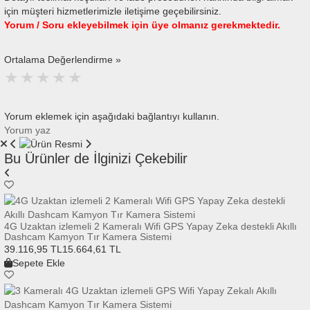
için müşteri hizmetlerimizle iletişime geçebilirsiniz.
Yorum / Soru ekleyebilmek için üye olmanız gerekmektedir.
Ortalama Değerlendirme »
Yorum eklemek için aşağıdaki bağlantıyı kullanın.
Yorum yaz
Bu Ürünler de İlginizi Çekebilir
4G Uzaktan izlemeli 2 Kameralı Wifi GPS Yapay Zeka destekli Akıllı
Dashcam Kamyon Tır Kamera Sistemi
39.116,95 TL
15.664,61 TL
Sepete Ekle