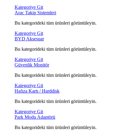
Kategoriye Git
Araç Takip Sistemleri
Bu kategorideki tüm ürünleri görüntüleyin.
Kategoriye Git
BYD Aksesuar
Bu kategorideki tüm ürünleri görüntüleyin.
Kategoriye Git
Güvenlik Monitör
Bu kategorideki tüm ürünleri görüntüleyin.
Kategoriye Git
Hafıza Kartı / Harddisk
Bu kategorideki tüm ürünleri görüntüleyin.
Kategoriye Git
Park Modu Adaptörü
Bu kategorideki tüm ürünleri görüntüleyin.