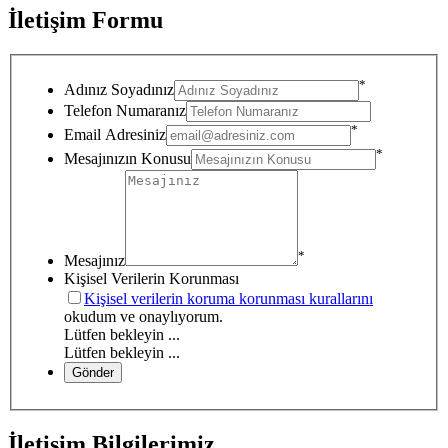
İletişim Formu
*
Adınız Soyadınız
Telefon Numaranız
*
Email Adresiniz
*
Mesajınızın Konusu
*
Mesajınız
Kişisel Verilerin Korunması
Kişisel verilerin koruma korunması kurallarını
okudum ve onaylıyorum.
Lütfen bekleyin ...
Lütfen bekleyin ...
İletişim Bilgilerimiz