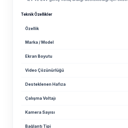
Teknik Özellikler
Özellik
Marka / Model
Ekran Boyutu
Video Çözünürlüğü
Desteklenen Hafıza
Çalışma Voltajı
Kamera Sayısı
Bağlantı Tipi