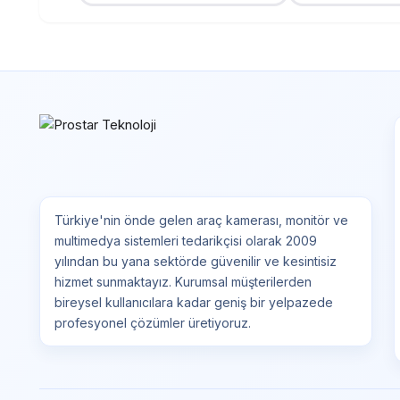
Türkiye'nin önde gelen araç kamerası, monitör ve
multimedya sistemleri tedarikçisi olarak 2009
yılından bu yana sektörde güvenilir ve kesintisiz
hizmet sunmaktayız. Kurumsal müşterilerden
bireysel kullanıcılara kadar geniş bir yelpazede
profesyonel çözümler üretiyoruz.