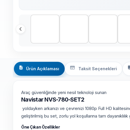
Ürün Açıklaması
Taksit Seçenekleri
Araç güvenliğinde yeni nesil teknoloji sunan
Navistar NVS-780-SET2
yoldayken arkanızı ve çevrenizi 1080p Full HD kalitesind
geliştirilmiş bu set, zorlu yol koşullarına tam dayanıklılık 
Öne Çıkan Özellikler