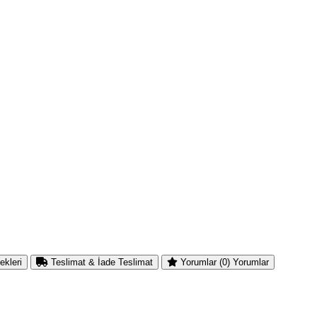
ekleri
Teslimat & İade
Teslimat
Yorumlar (0)
Yorumlar