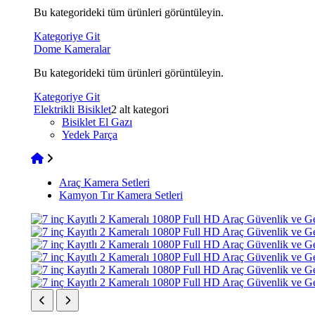
Bu kategorideki tüm ürünleri görüntüleyin.
Kategoriye Git
Dome Kameralar
Bu kategorideki tüm ürünleri görüntüleyin.
Kategoriye Git
Elektrikli Bisiklet
2 alt kategori
Bisiklet El Gazı
Yedek Parça
Araç Kamera Setleri
Kamyon Tır Kamera Setleri