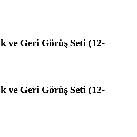
k ve Geri Görüş Seti (12-
k ve Geri Görüş Seti (12-