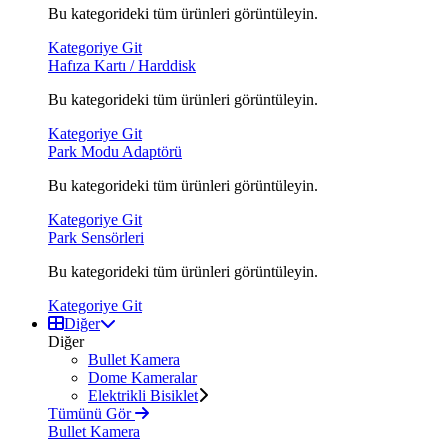
Bu kategorideki tüm ürünleri görüntüleyin.
Kategoriye Git
Hafıza Kartı / Harddisk
Bu kategorideki tüm ürünleri görüntüleyin.
Kategoriye Git
Park Modu Adaptörü
Bu kategorideki tüm ürünleri görüntüleyin.
Kategoriye Git
Park Sensörleri
Bu kategorideki tüm ürünleri görüntüleyin.
Kategoriye Git
Diğer
Diğer
Bullet Kamera
Dome Kameralar
Elektrikli Bisiklet
Tümünü Gör
Bullet Kamera