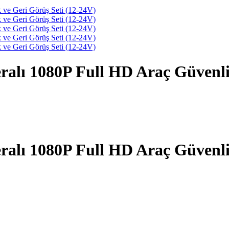
ralı 1080P Full HD Araç Güvenli
ralı 1080P Full HD Araç Güvenli