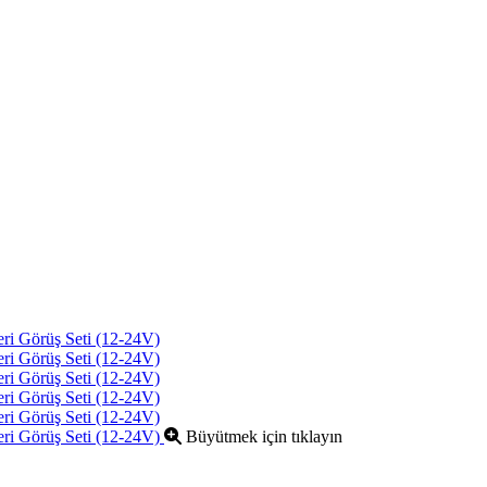
Büyütmek için tıklayın