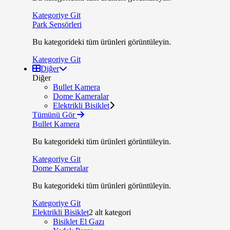
Kategoriye Git
Park Sensörleri
Bu kategorideki tüm ürünleri görüntüleyin.
Kategoriye Git
Diğer
Diğer
Bullet Kamera
Dome Kameralar
Elektrikli Bisiklet
Tümünü Gör
Bullet Kamera
Bu kategorideki tüm ürünleri görüntüleyin.
Kategoriye Git
Dome Kameralar
Bu kategorideki tüm ürünleri görüntüleyin.
Kategoriye Git
Elektrikli Bisiklet
2 alt kategori
Bisiklet El Gazı