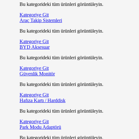
Bu kategorideki tüm ürünleri görüntüleyin.
Kategoriye Git
Araç Takip Sistemleri
Bu kategorideki tüm ürünleri görüntüleyin.
Kategoriye Git
BYD Aksesuar
Bu kategorideki tüm ürünleri görüntüleyin.
Kategoriye Git
Güvenlik Monitör
Bu kategorideki tüm ürünleri görüntüleyin.
Kategoriye Git
Hafıza Kartı / Harddisk
Bu kategorideki tüm ürünleri görüntüleyin.
Kategoriye Git
Park Modu Adaptörü
Bu kategorideki tüm ürünleri görüntüleyin.