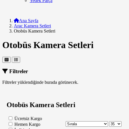
Yedek Parça
Ana Sayfa
Araç Kamera Setleri
Otobüs Kamera Setleri
Otobüs Kamera Setleri
Filtreler
Filtreler yüklendiğinde burada görünecek.
Otobüs Kamera Setleri
Ücretsiz Kargo
Hemen Kargo