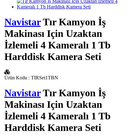
Navistar
Tır Kamyon İş
Makinası Için Uzaktan
İzlemeli 4 Kameralı 1 Tb
Harddisk Kamera Seti
Ürün Kodu
:
TIRSet1TBN
Navistar
Tır Kamyon İş
Makinası Için Uzaktan
İzlemeli 4 Kameralı 1 Tb
Harddisk Kamera Seti