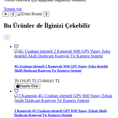
Yorum yaz
Bu Ürünler de İlginizi Çekebilir
4G Uzaktan izlemeli 2 Kameralı Wifi GPS Yapay Zeka destekli
Akıllı Dashcam Kamyon Tır Kamera Sistemi
39.116,95 TL
15.664,61 TL
Sepete Ekle
3 Kameralı 4G Uzaktan izlemeli GPS Wifi Yapay Zekalı Akıllı
Dashcam Kamyon Tır Kamera Sistemi