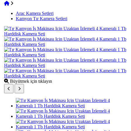
Araç Kamera Setleri
Kamyon Tır Kamera Setleri
Büyütmek için tıklayın