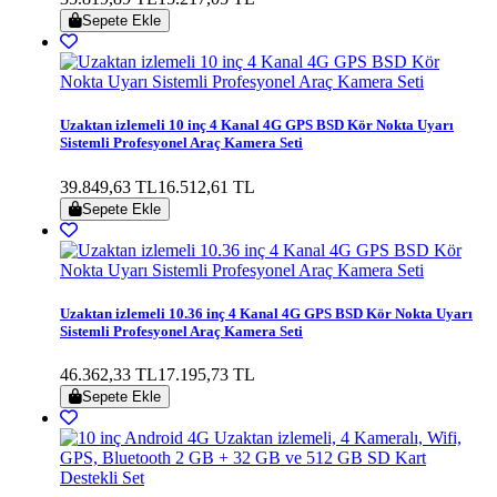
Sepete Ekle
Uzaktan izlemeli 10 inç 4 Kanal 4G GPS BSD Kör Nokta Uyarı
Sistemli Profesyonel Araç Kamera Seti
39.849,63 TL
16.512,61 TL
Sepete Ekle
Uzaktan izlemeli 10.36 inç 4 Kanal 4G GPS BSD Kör Nokta Uyarı
Sistemli Profesyonel Araç Kamera Seti
46.362,33 TL
17.195,73 TL
Sepete Ekle