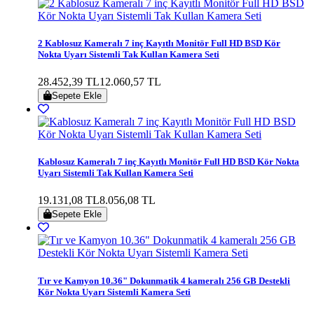
2 Kablosuz Kameralı 7 inç Kayıtlı Monitör Full HD BSD Kör
Nokta Uyarı Sistemli Tak Kullan Kamera Seti
28.452,39 TL
12.060,57 TL
Sepete Ekle
Kablosuz Kameralı 7 inç Kayıtlı Monitör Full HD BSD Kör Nokta
Uyarı Sistemli Tak Kullan Kamera Seti
19.131,08 TL
8.056,08 TL
Sepete Ekle
Tır ve Kamyon 10.36" Dokunmatik 4 kameralı 256 GB Destekli
Kör Nokta Uyarı Sistemli Kamera Seti