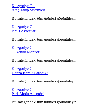
Kategoriye Git
Araç Takip Sistemleri
Bu kategorideki tüm ürünleri görüntüleyin.
Kategoriye Git
BYD Aksesuar
Bu kategorideki tüm ürünleri görüntüleyin.
Kategoriye Git
Güvenlik Monitör
Bu kategorideki tüm ürünleri görüntüleyin.
Kategoriye Git
Hafıza Kartı / Harddisk
Bu kategorideki tüm ürünleri görüntüleyin.
Kategoriye Git
Park Modu Adaptörü
Bu kategorideki tüm ürünleri görüntüleyin.