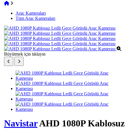
Araç Kameraları
Tüm Araç Kameraları
Büyütmek için tıklayın
Navistar
AHD 1080P Kablosuz