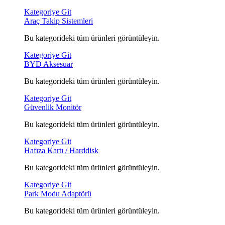
Kategoriye Git
Araç Takip Sistemleri
Bu kategorideki tüm ürünleri görüntüleyin.
Kategoriye Git
BYD Aksesuar
Bu kategorideki tüm ürünleri görüntüleyin.
Kategoriye Git
Güvenlik Monitör
Bu kategorideki tüm ürünleri görüntüleyin.
Kategoriye Git
Hafıza Kartı / Harddisk
Bu kategorideki tüm ürünleri görüntüleyin.
Kategoriye Git
Park Modu Adaptörü
Bu kategorideki tüm ürünleri görüntüleyin.