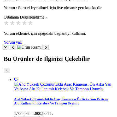
Yorum / Soru ekleyebilmek için üye olmanız gerekmektedir.
Ortalama Değerlendirme »
Yorum eklemek için aşağıdaki bağlantıyı kullanın.
Yorum yaz
Bu Ürünler de İlginizi Çekebilir
Ahd Yüksek Çözünürlüklü Araç Kamerası Ön Arka Yan Ve Ayna
Altı Kullanımlı Kelebek Ve Tampon Uyumlu
1.729,94 TL
800,90 TL