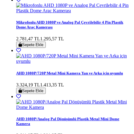
Mikrofonlu AHD 1080P ve Analog Pal Çevrilebilir 4 Pin Plastik
Dome Araç Kamerası
2.781,47 TL
1.295,57 TL
Sepete Ekle
AHD 1080P/720P Metal Mini Kamera Yan ve Arka için uyumlu
3.324,19 TL
1.413,35 TL
Sepete Ekle
AHD 1080P/Analog Pal Dönüşümlü Plastik Metal Mini Dome
Kamera