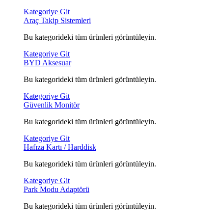
Kategoriye Git
Araç Takip Sistemleri
Bu kategorideki tüm ürünleri görüntüleyin.
Kategoriye Git
BYD Aksesuar
Bu kategorideki tüm ürünleri görüntüleyin.
Kategoriye Git
Güvenlik Monitör
Bu kategorideki tüm ürünleri görüntüleyin.
Kategoriye Git
Hafıza Kartı / Harddisk
Bu kategorideki tüm ürünleri görüntüleyin.
Kategoriye Git
Park Modu Adaptörü
Bu kategorideki tüm ürünleri görüntüleyin.