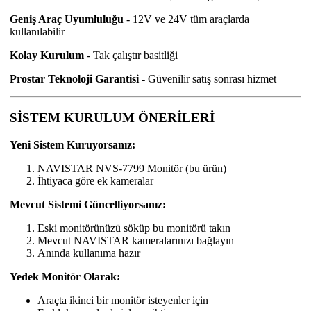
Geniş Araç Uyumluluğu
- 12V ve 24V tüm araçlarda
kullanılabilir
Kolay Kurulum
- Tak çalıştır basitliği
Prostar Teknoloji Garantisi
- Güvenilir satış sonrası hizmet
SİSTEM KURULUM ÖNERİLERİ
Yeni Sistem Kuruyorsanız:
NAVISTAR NVS-7799 Monitör (bu ürün)
İhtiyaca göre ek kameralar
Mevcut Sistemi Güncelliyorsanız:
Eski monitörünüzü söküp bu monitörü takın
Mevcut NAVISTAR kameralarınızı bağlayın
Anında kullanıma hazır
Yedek Monitör Olarak:
Araçta ikinci bir monitör isteyenler için