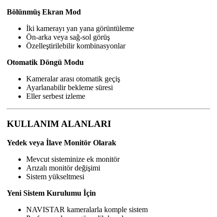
Bölünmüş Ekran Mod
İki kamerayı yan yana görüntüleme
Ön-arka veya sağ-sol görüş
Özelleştirilebilir kombinasyonlar
Otomatik Döngü Modu
Kameralar arası otomatik geçiş
Ayarlanabilir bekleme süresi
Eller serbest izleme
KULLANIM ALANLARI
Yedek veya İlave Monitör Olarak
Mevcut sisteminize ek monitör
Arızalı monitör değişimi
Sistem yükseltmesi
Yeni Sistem Kurulumu İçin
NAVISTAR kameralarla komple sistem