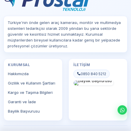
Türkiye'nin önde gelen araç kamerası, monitör ve multimedya
sistemleri tedarikçisi olarak 2009 yılından bu yana sektörde
güvenilir ve kesintisiz hizmet sunmaktayız. Kurumsal
müşterilerden bireysel kullanıcılara kadar geniş bir yelpazede
profesyonel çözümler üretiyoruz.
KURUMSAL
İLETIŞIM
Hakkımızda
0850 840 5212
Gizlilik ve Kullanım Şartları
Kargo ve Taşıma Bilgileri
Garanti ve İade
Bayilik Başvurusu