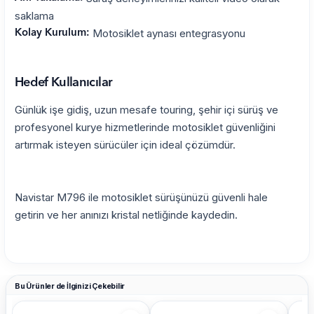
saklama
Motosiklet aynası entegrasyonu
Kolay Kurulum:
Hedef Kullanıcılar
Günlük işe gidiş, uzun mesafe touring, şehir içi sürüş ve
profesyonel kurye hizmetlerinde motosiklet güvenliğini
artırmak isteyen sürücüler için ideal çözümdür.
Navistar M796 ile motosiklet sürüşünüzü güvenli hale
getirin ve her anınızı kristal netliğinde kaydedin.
Bu Ürünler de İlginizi Çekebilir