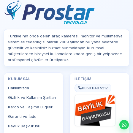
Türkiye'nin önde gelen araç kamerası, monitör ve multimedya
sistemleri tedarikçisi olarak 2009 yılından bu yana sektörde
güvenilir ve kesintisiz hizmet sunmaktayız. Kurumsal
müşterilerden bireysel kullanıcılara kadar geniş bir yelpazede
profesyonel çözümler üretiyoruz.
KURUMSAL
İLETIŞIM
Hakkımızda
0850 840 5212
Gizlilik ve Kullanım Şartları
Kargo ve Taşıma Bilgileri
Garanti ve İade
Bayilik Başvurusu