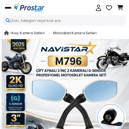
Araç Kamera Setleri
Motosiklet Kamera Setleri