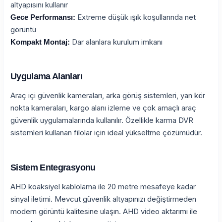
altyapısını kullanır
Extreme düşük ışık koşullarında net
Gece Performansı:
görüntü
Dar alanlara kurulum imkanı
Kompakt Montaj:
Uygulama Alanları
Araç içi güvenlik kameraları, arka görüş sistemleri, yan kör
nokta kameraları, kargo alanı izleme ve çok amaçlı araç
güvenlik uygulamalarında kullanılır. Özellikle karma DVR
sistemleri kullanan filolar için ideal yükseltme çözümüdür.
Sistem Entegrasyonu
AHD koaksiyel kablolama ile 20 metre mesafeye kadar
sinyal iletimi. Mevcut güvenlik altyapınızı değiştirmeden
modern görüntü kalitesine ulaşın. AHD video aktarımı ile