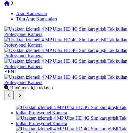
Araç Kameraları
Tüm Araç Kameraları
YENİ
Büyütmek için tıklayın