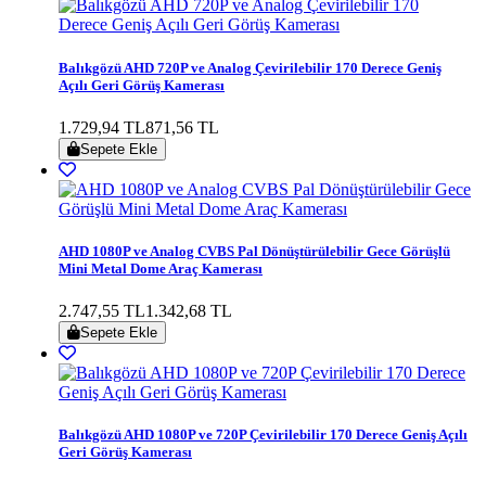
Balıkgözü AHD 720P ve Analog Çevirilebilir 170 Derece Geniş
Açılı Geri Görüş Kamerası
1.729,94 TL
871,56 TL
Sepete Ekle
AHD 1080P ve Analog CVBS Pal Dönüştürülebilir Gece Görüşlü
Mini Metal Dome Araç Kamerası
2.747,55 TL
1.342,68 TL
Sepete Ekle
Balıkgözü AHD 1080P ve 720P Çevirilebilir 170 Derece Geniş Açılı
Geri Görüş Kamerası