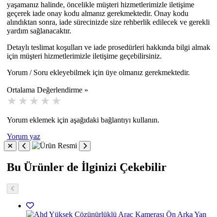
yaşamanız halinde, öncelikle müşteri hizmetlerimizle iletişime
geçerek iade onay kodu almanız gerekmektedir. Onay kodu
alındıktan sonra, iade sürecinizde size rehberlik edilecek ve gerekli
yardım sağlanacaktır.
Detaylı teslimat koşulları ve iade prosedürleri hakkında bilgi almak
için müşteri hizmetlerimizle iletişime geçebilirsiniz.
Yorum / Soru ekleyebilmek için üye olmanız gerekmektedir.
Ortalama Değerlendirme »
Yorum eklemek için aşağıdaki bağlantıyı kullanın.
Yorum yaz
Bu Ürünler de İlginizi Çekebilir