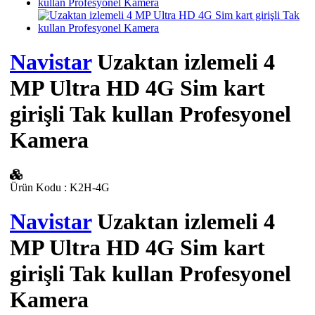
Navistar
Uzaktan izlemeli 4
MP Ultra HD 4G Sim kart
girişli Tak kullan Profesyonel
Kamera
Ürün Kodu
:
K2H-4G
Navistar
Uzaktan izlemeli 4
MP Ultra HD 4G Sim kart
girişli Tak kullan Profesyonel
Kamera