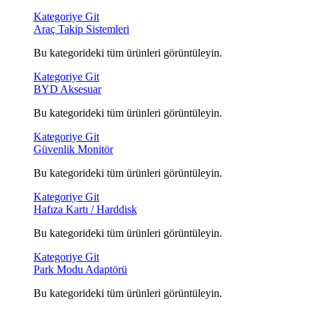
Kategoriye Git
Araç Takip Sistemleri
Bu kategorideki tüm ürünleri görüntüleyin.
Kategoriye Git
BYD Aksesuar
Bu kategorideki tüm ürünleri görüntüleyin.
Kategoriye Git
Güvenlik Monitör
Bu kategorideki tüm ürünleri görüntüleyin.
Kategoriye Git
Hafıza Kartı / Harddisk
Bu kategorideki tüm ürünleri görüntüleyin.
Kategoriye Git
Park Modu Adaptörü
Bu kategorideki tüm ürünleri görüntüleyin.