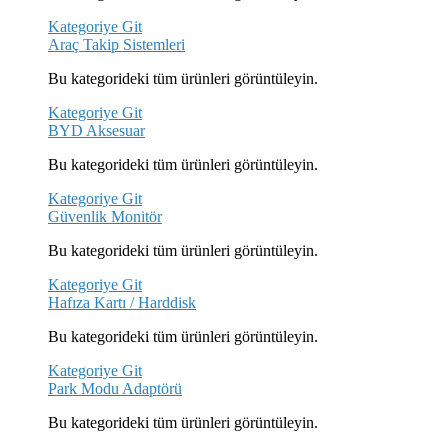
Kategoriye Git
Araç Takip Sistemleri
Bu kategorideki tüm ürünleri görüntüleyin.
Kategoriye Git
BYD Aksesuar
Bu kategorideki tüm ürünleri görüntüleyin.
Kategoriye Git
Güvenlik Monitör
Bu kategorideki tüm ürünleri görüntüleyin.
Kategoriye Git
Hafıza Kartı / Harddisk
Bu kategorideki tüm ürünleri görüntüleyin.
Kategoriye Git
Park Modu Adaptörü
Bu kategorideki tüm ürünleri görüntüleyin.