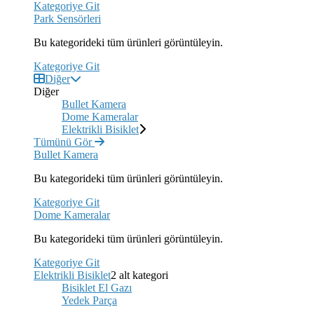
Kategoriye Git
Park Sensörleri
Bu kategorideki tüm ürünleri görüntüleyin.
Kategoriye Git
Diğer
Diğer
Bullet Kamera
Dome Kameralar
Elektrikli Bisiklet
Tümünü Gör
Bullet Kamera
Bu kategorideki tüm ürünleri görüntüleyin.
Kategoriye Git
Dome Kameralar
Bu kategorideki tüm ürünleri görüntüleyin.
Kategoriye Git
Elektrikli Bisiklet
2 alt kategori
Bisiklet El Gazı
Yedek Parça