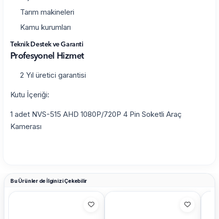
Tarım makineleri
Kamu kurumları
Teknik Destek ve Garanti
Profesyonel Hizmet
2 Yıl üretici garantisi
Kutu İçeriği:
1 adet NVS-515 AHD 1080P/720P 4 Pin Soketli Araç
Kamerası
Bu Ürünler de İlginizi Çekebilir