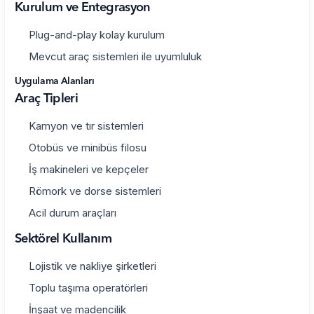
Kurulum ve Entegrasyon
Plug-and-play kolay kurulum
Mevcut araç sistemleri ile uyumluluk
Uygulama Alanları
Araç Tipleri
Kamyon ve tır sistemleri
Otobüs ve minibüs filosu
İş makineleri ve kepçeler
Römork ve dorse sistemleri
Acil durum araçları
Sektörel Kullanım
Lojistik ve nakliye şirketleri
Toplu taşıma operatörleri
İnşaat ve madencilik