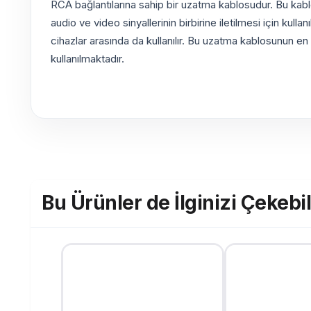
RCA bağlantılarına sahip bir uzatma kablosudur. Bu kabl
audio ve video sinyallerinin birbirine iletilmesi için ku
cihazlar arasında da kullanılır. Bu uzatma kablosunun en 
kullanılmaktadır.
Bu Ürünler de İlginizi Çekebil