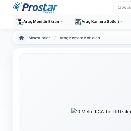
Araç Monitör Ekran
Araç Kamera Setleri
Aksesuarlar
Araç Kamera Kabloları