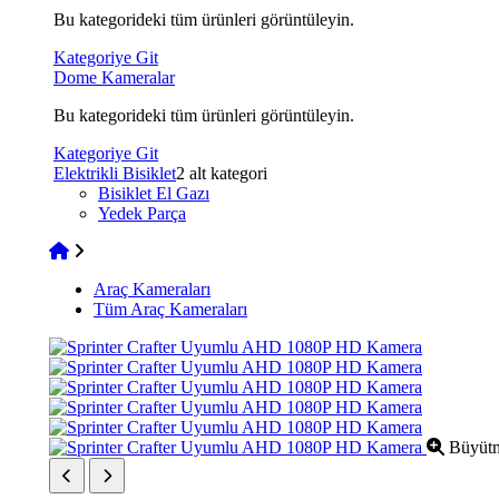
Bu kategorideki tüm ürünleri görüntüleyin.
Kategoriye Git
Dome Kameralar
Bu kategorideki tüm ürünleri görüntüleyin.
Kategoriye Git
Elektrikli Bisiklet
2 alt kategori
Bisiklet El Gazı
Yedek Parça
Araç Kameraları
Tüm Araç Kameraları
Büyütme