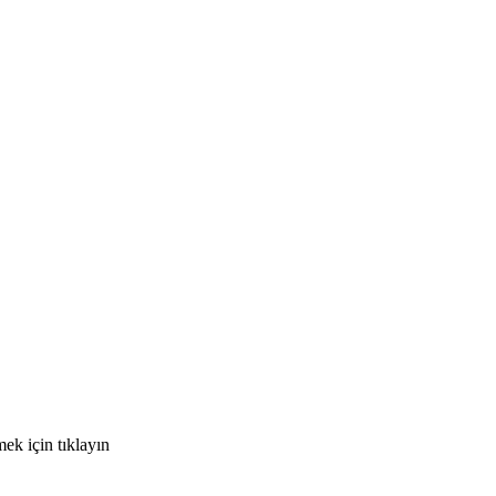
k için tıklayın