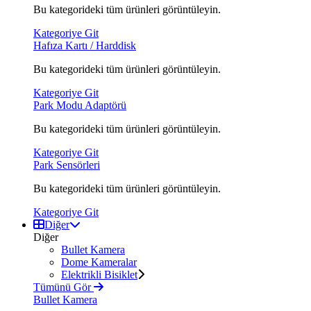
Bu kategorideki tüm ürünleri görüntüleyin.
Kategoriye Git
Hafıza Kartı / Harddisk
Bu kategorideki tüm ürünleri görüntüleyin.
Kategoriye Git
Park Modu Adaptörü
Bu kategorideki tüm ürünleri görüntüleyin.
Kategoriye Git
Park Sensörleri
Bu kategorideki tüm ürünleri görüntüleyin.
Kategoriye Git
Diğer
Diğer
Bullet Kamera
Dome Kameralar
Elektrikli Bisiklet
Tümünü Gör
Bullet Kamera