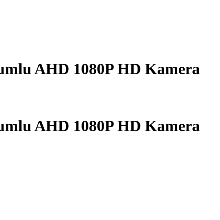
Uyumlu AHD 1080P HD Kamera
Uyumlu AHD 1080P HD Kamera