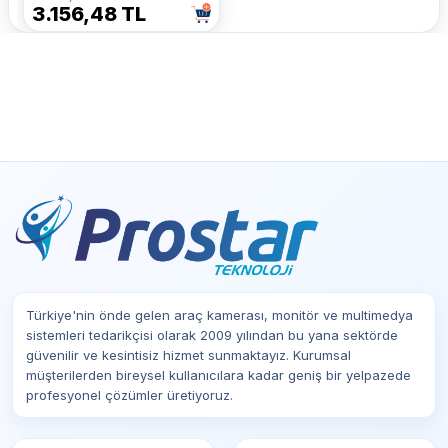
3.156,48 TL
Türkiye'nin önde gelen araç kamerası, monitör ve multimedya
sistemleri tedarikçisi olarak 2009 yılından bu yana sektörde
güvenilir ve kesintisiz hizmet sunmaktayız. Kurumsal
müşterilerden bireysel kullanıcılara kadar geniş bir yelpazede
profesyonel çözümler üretiyoruz.