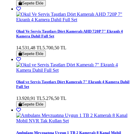
Sepete Ekle
Okul Ve Servis Taşıtları Dört Kameralı AHD 720P 7" Ekranlı 4
Kamera Dahil Full Set
14.531,48 TL
5.700,50 TL
Sepete Ekle
Okul ve Servis Taşıtları Dört Kameralı 7" Ekranlı 4 Kamera Dahil
Full Set
13.920,91 TL
5.276,50 TL
Sepete Ekle
Ambulans Mevzuatına Uygun 1 TB 2 Kameralı 8 Kanal Mobil