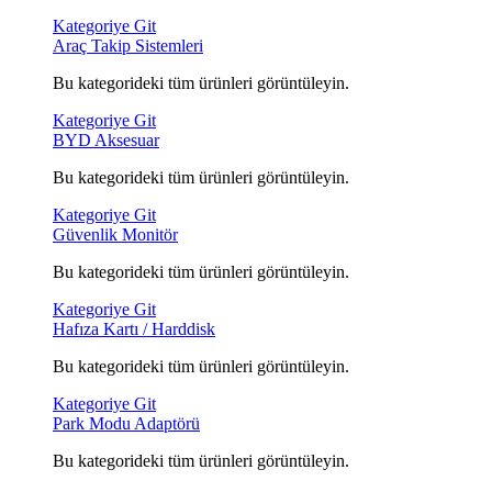
Kategoriye Git
Araç Takip Sistemleri
Bu kategorideki tüm ürünleri görüntüleyin.
Kategoriye Git
BYD Aksesuar
Bu kategorideki tüm ürünleri görüntüleyin.
Kategoriye Git
Güvenlik Monitör
Bu kategorideki tüm ürünleri görüntüleyin.
Kategoriye Git
Hafıza Kartı / Harddisk
Bu kategorideki tüm ürünleri görüntüleyin.
Kategoriye Git
Park Modu Adaptörü
Bu kategorideki tüm ürünleri görüntüleyin.