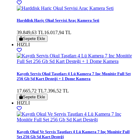
Harddisk Hariç Okul Servisi Araç Kamera Seti
39.849,63 TL
16.017,94 TL
Sepete Ekle
HIZLI
Kayıtlı Servis Okul Taşıtları 4 Lü Kamera 7 Inç Monitör Full Set
256 Gb Sd Kart Desteği + 1 Dome Kamera
17.665,72 TL
7.396,52 TL
Sepete Ekle
HIZLI
Kayıtlı Okul Ve Servis Taşıtları 4 Lü Kamera 7 Inç Monitör Full
Set 256 Gb Sd Kart Desteği