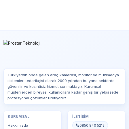
Türkiye'nin önde gelen araç kamerası, monitör ve multimedya
sistemleri tedarikçisi olarak 2009 yılından bu yana sektörde
güvenilir ve kesintisiz hizmet sunmaktayız. Kurumsal
müşterilerden bireysel kullanıcılara kadar geniş bir yelpazede
profesyonel çözümler üretiyoruz.
KURUMSAL
İLETIŞIM
Hakkımızda
0850 840 5212