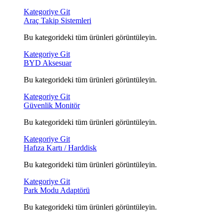
Kategoriye Git
Araç Takip Sistemleri
Bu kategorideki tüm ürünleri görüntüleyin.
Kategoriye Git
BYD Aksesuar
Bu kategorideki tüm ürünleri görüntüleyin.
Kategoriye Git
Güvenlik Monitör
Bu kategorideki tüm ürünleri görüntüleyin.
Kategoriye Git
Hafıza Kartı / Harddisk
Bu kategorideki tüm ürünleri görüntüleyin.
Kategoriye Git
Park Modu Adaptörü
Bu kategorideki tüm ürünleri görüntüleyin.