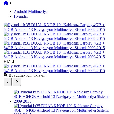
Android Multimedya
Hyundai
HIZLI
Büyütmek için tıklayın