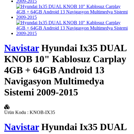
Navistar
Hyundai Ix35 DUAL
KNOB 10" Kablosuz Carplay
4GB + 64GB Android 13
Navigasyon Multimedya
Sistemi 2009-2015
Ürün Kodu
:
KNOB-IX35
Navistar
Hyundai Ix35 DUAL