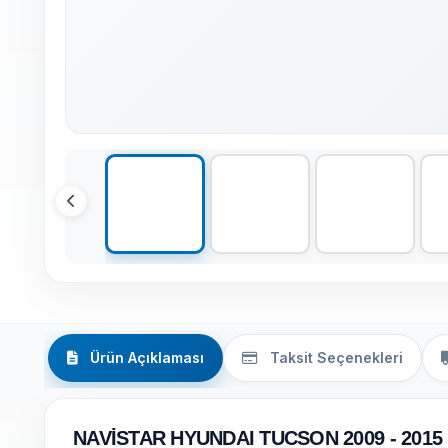
Ürün Açıklaması
Taksit Seçenekleri
NAVİSTAR HYUNDAI TUCSON 2009 - 201