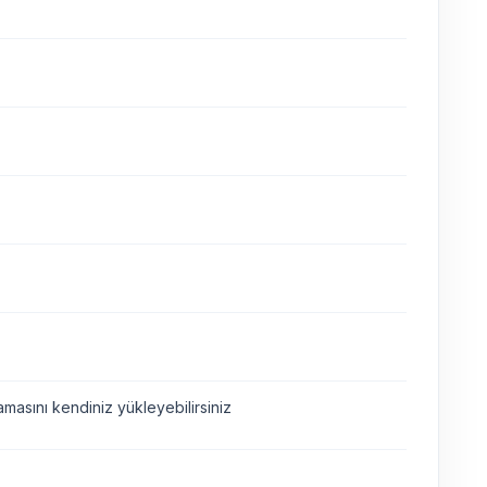
asını kendiniz yükleyebilirsiniz