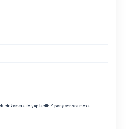
bir kamera ile yapılabilir. Sipariş sonrası mesaj