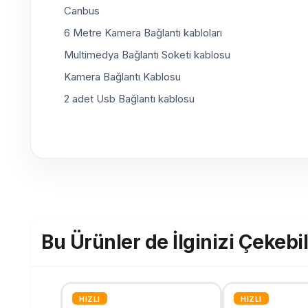
Canbus
6 Metre Kamera Bağlantı kabloları
Multimedya Bağlantı Soketi kablosu
Kamera Bağlantı Kablosu
2 adet Usb Bağlantı kablosu
Bu Ürünler de İlginizi Çekebil
HIZLI
HIZLI