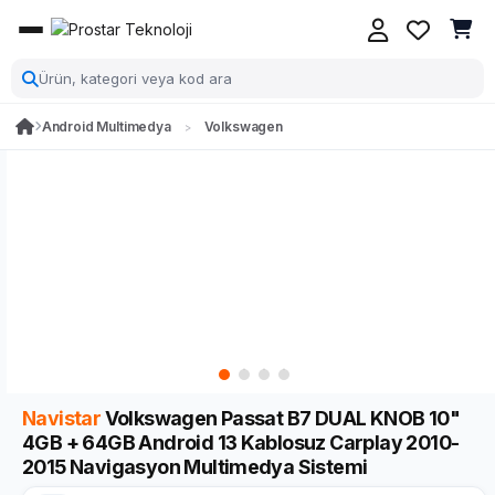
Android Multimedya
Volkswagen
Navistar
Volkswagen Passat B7 DUAL KNOB 10"
4GB + 64GB Android 13 Kablosuz Carplay 2010-
2015 Navigasyon Multimedya Sistemi