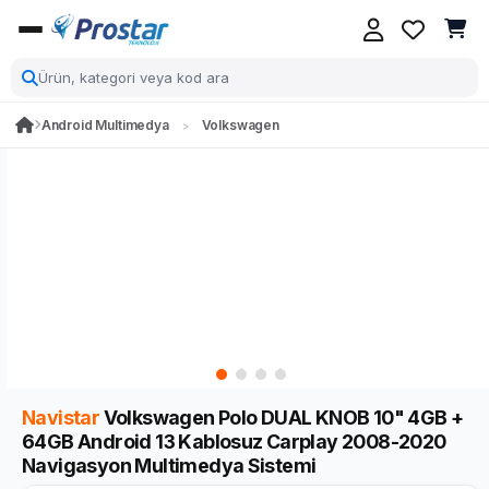
Android Multimedya
Volkswagen
Navistar
Volkswagen Polo DUAL KNOB 10" 4GB +
64GB Android 13 Kablosuz Carplay 2008-2020
Navigasyon Multimedya Sistemi