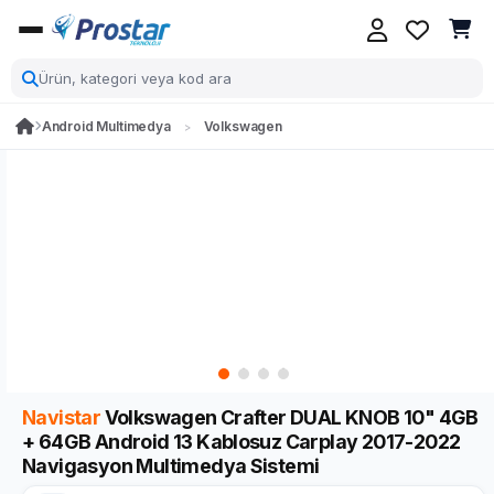
Android Multimedya
Volkswagen
Navistar
Volkswagen Crafter DUAL KNOB 10" 4GB
+ 64GB Android 13 Kablosuz Carplay 2017-2022
Navigasyon Multimedya Sistemi