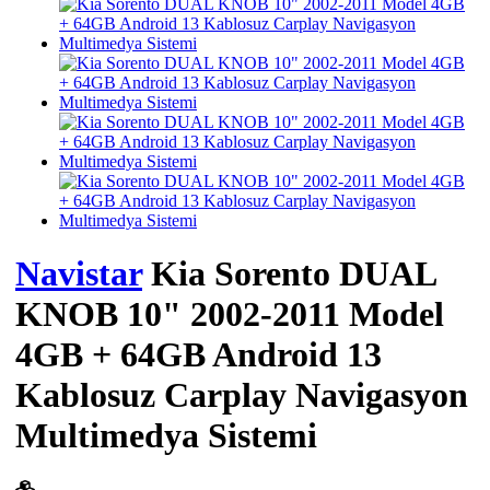
Navistar
Kia Sorento DUAL
KNOB 10" 2002-2011 Model
4GB + 64GB Android 13
Kablosuz Carplay Navigasyon
Multimedya Sistemi