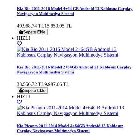
Kia Rio 2011-2016 Model 4+64 GB Android 13 Kablosuz Carplay
Navigasyon Multimedya Sistemi
49.968,74 TL
15.853,05 TL
Sepete Ekle
HIZLI
Kia Rio 2011-2016 Model 2+64GB Android 13 Kablosuz Carplay
Navigasyon Multimedya Sistemi
33.556,72 TL
9.987,66 TL
Sepete Ekle
HIZLI
Kia Picanto 2011-2014 Model 4+64GB Android 13 Kablosuz
Carplay Navigasyon Multimedya Sistemi