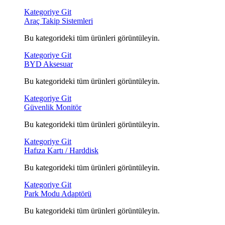
Kategoriye Git
Araç Takip Sistemleri
Bu kategorideki tüm ürünleri görüntüleyin.
Kategoriye Git
BYD Aksesuar
Bu kategorideki tüm ürünleri görüntüleyin.
Kategoriye Git
Güvenlik Monitör
Bu kategorideki tüm ürünleri görüntüleyin.
Kategoriye Git
Hafıza Kartı / Harddisk
Bu kategorideki tüm ürünleri görüntüleyin.
Kategoriye Git
Park Modu Adaptörü
Bu kategorideki tüm ürünleri görüntüleyin.