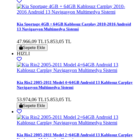
Kia Sportage 4GB + 64GB Kablosuz Carplay 2010-2016 Android
13 Navigasyon Multimedya Sistemi
47.966,09 TL
15.853,05 TL
Sepete Ekle
HIZLI
Kia Rio2 2005-2011 Model 4+64GB Android 13 Kablosuz Carplay
Navigasyon Multimedya Sistemi
53.974,06 TL
15.853,05 TL
Sepete Ekle
Kia Rio2 2005-2011 Model 2+64GB Android 13 Kablosuz Carplay