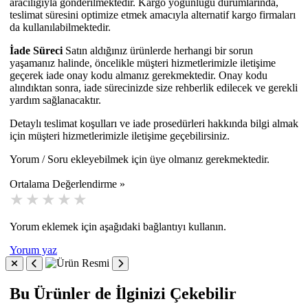
aracılığıyla gönderilmektedir. Kargo yoğunluğu durumlarında,
teslimat süresini optimize etmek amacıyla alternatif kargo firmaları
da kullanılabilmektedir.
İade Süreci
Satın aldığınız ürünlerde herhangi bir sorun
yaşamanız halinde, öncelikle müşteri hizmetlerimizle iletişime
geçerek iade onay kodu almanız gerekmektedir. Onay kodu
alındıktan sonra, iade sürecinizde size rehberlik edilecek ve gerekli
yardım sağlanacaktır.
Detaylı teslimat koşulları ve iade prosedürleri hakkında bilgi almak
için müşteri hizmetlerimizle iletişime geçebilirsiniz.
Yorum / Soru ekleyebilmek için üye olmanız gerekmektedir.
Ortalama Değerlendirme »
Yorum eklemek için aşağıdaki bağlantıyı kullanın.
Yorum yaz
Bu Ürünler de İlginizi Çekebilir