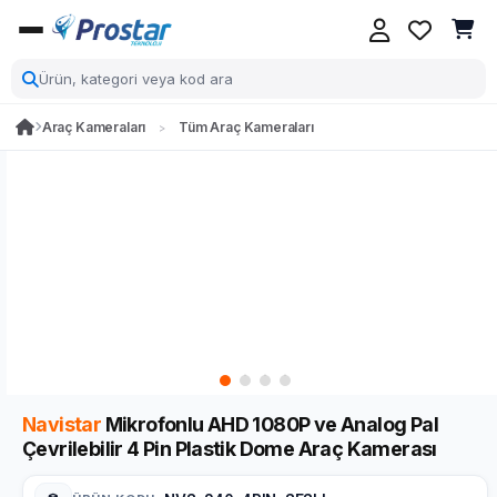
Araç Kameraları
Tüm Araç Kameraları
Navistar
Mikrofonlu AHD 1080P ve Analog Pal
Çevrilebilir 4 Pin Plastik Dome Araç Kamerası