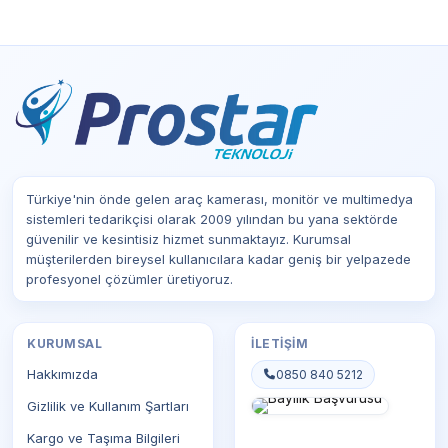
Türkiye'nin önde gelen araç kamerası, monitör ve multimedya
sistemleri tedarikçisi olarak 2009 yılından bu yana sektörde
güvenilir ve kesintisiz hizmet sunmaktayız. Kurumsal
müşterilerden bireysel kullanıcılara kadar geniş bir yelpazede
profesyonel çözümler üretiyoruz.
KURUMSAL
İLETIŞIM
Hakkımızda
0850 840 5212
Gizlilik ve Kullanım Şartları
Kargo ve Taşıma Bilgileri