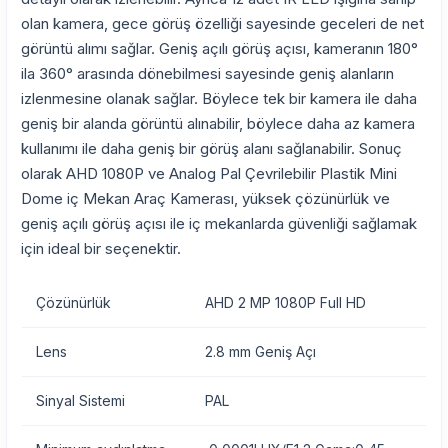
olan kamera, gece görüş özelliği sayesinde geceleri de net
görüntü alımı sağlar. Geniş açılı görüş açısı, kameranın 180°
ila 360° arasında dönebilmesi sayesinde geniş alanların
izlenmesine olanak sağlar. Böylece tek bir kamera ile daha
geniş bir alanda görüntü alınabilir, böylece daha az kamera
kullanımı ile daha geniş bir görüş alanı sağlanabilir. Sonuç
olarak AHD 1080P ve Analog Pal Çevrilebilir Plastik Mini
Dome iç Mekan Araç Kamerası, yüksek çözünürlük ve
geniş açılı görüş açısı ile iç mekanlarda güvenliği sağlamak
için ideal bir seçenektir.
Çözünürlük
AHD 2 MP 1080P Full HD
Lens
2.8 mm Geniş Açı
Sinyal Sistemi
PAL