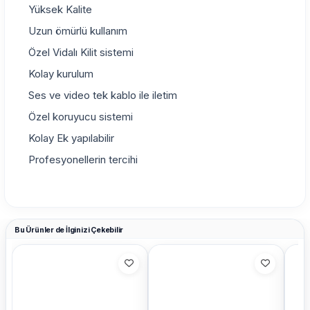
Yüksek Kalite
Uzun ömürlü kullanım
Özel Vidalı Kilit sistemi
Kolay kurulum
Ses ve video tek kablo ile iletim
Özel koruyucu sistemi
Kolay Ek yapılabilir
Profesyonellerin tercihi
Bu Ürünler de İlginizi Çekebilir