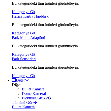
Bu kategorideki tüm ürünleri görüntüleyin.
Kategoriye Git
Hafıza Kartı / Harddisk
Bu kategorideki tüm ürünleri görüntüleyin.
Kategoriye Git
Park Modu Adaptörü
Bu kategorideki tüm ürünleri görüntüleyin.
Kategoriye Git
Park Sensörleri
Bu kategorideki tüm ürünleri görüntüleyin.
Kategoriye Git
Diğer
Diğer
Bullet Kamera
Dome Kameralar
Elektrikli Bisiklet
Tümünü Gör
Bullet Kamera