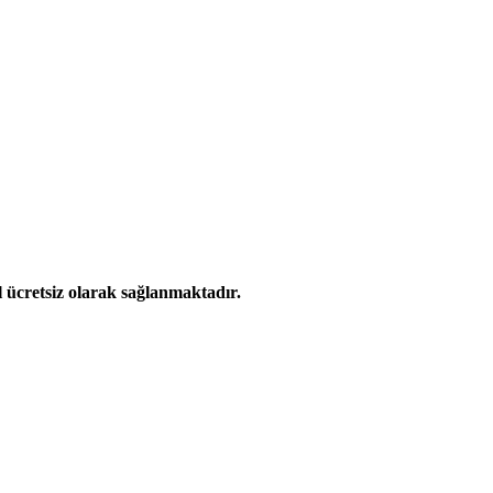
l ücretsiz olarak sağlanmaktadır.