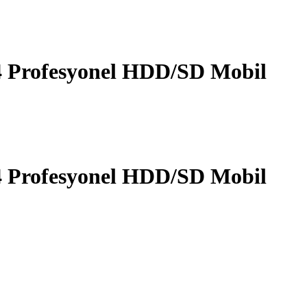
4 Profesyonel HDD/SD Mobil
4 Profesyonel HDD/SD Mobil