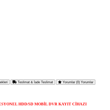
ekleri
Teslimat & İade
Teslimat
Yorumlar (0)
Yorumlar
OFESYONEL HDD/SD MOBİL DVR KAYIT CİHAZI