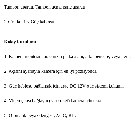
Tampon aparatı, Tampon açma panç aparatı
2 x Vida , 1 x Güç kablosu
Kolay kurulum:
1. Kamera montesini aracınızın plaka alanı, arka pencere, veya herhan
2. Açısını ayarlayın kamera için en iyi pozisyonda
3. Güç kablosu bağlamak için araç DC 12V güç sistemi kullanın
4. Video çıkışı bağlayın (sarı soket) kamera için ekran.
5. Otomatik beyaz dengesi, AGC, BLC