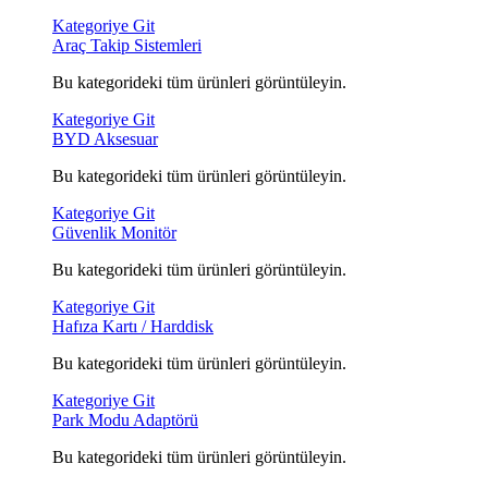
Kategoriye Git
Araç Takip Sistemleri
Bu kategorideki tüm ürünleri görüntüleyin.
Kategoriye Git
BYD Aksesuar
Bu kategorideki tüm ürünleri görüntüleyin.
Kategoriye Git
Güvenlik Monitör
Bu kategorideki tüm ürünleri görüntüleyin.
Kategoriye Git
Hafıza Kartı / Harddisk
Bu kategorideki tüm ürünleri görüntüleyin.
Kategoriye Git
Park Modu Adaptörü
Bu kategorideki tüm ürünleri görüntüleyin.