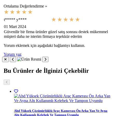
Ortalama Değerlendirme »
t***** y****
01 Mart 2024
Güvenilir bir firma ürünler güzel satış sonrası destek mükemmel
müşteri daha ne isterim firmaya teşekkür ederim
Yorum eklemek için aşağıdaki bağlantıyı kullanın.
Yorum yaz
Bu Ürünler de İlginizi Çekebilir
Ahd Yüksek Çözünürlüklü Araç Kamerası Ön Arka Yan Ve Ayna
Altı Kullanımlı Kelebek Ve Tampon Uyumlu