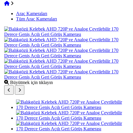
Araç Kameraları
Tüm Araç Kameraları
Büyütmek için tıklayın