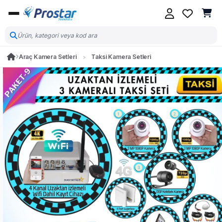
Araç Kamera Setleri
Taksi Kamera Setleri