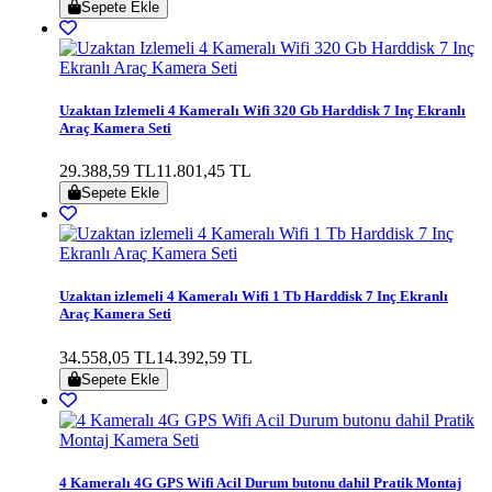
Sepete Ekle
Uzaktan Izlemeli 4 Kameralı Wifi 320 Gb Harddisk 7 Inç Ekranlı
Araç Kamera Seti
29.388,59 TL
11.801,45 TL
Sepete Ekle
Uzaktan izlemeli 4 Kameralı Wifi 1 Tb Harddisk 7 Inç Ekranlı
Araç Kamera Seti
34.558,05 TL
14.392,59 TL
Sepete Ekle
4 Kameralı 4G GPS Wifi Acil Durum butonu dahil Pratik Montaj