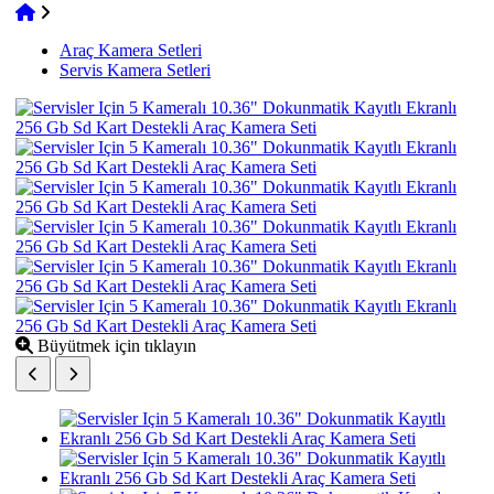
Araç Kamera Setleri
Servis Kamera Setleri
Büyütmek için tıklayın