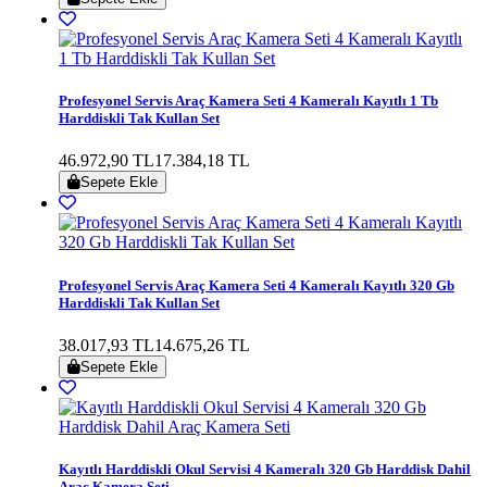
Profesyonel Servis Araç Kamera Seti 4 Kameralı Kayıtlı 1 Tb
Harddiskli Tak Kullan Set
46.972,90 TL
17.384,18 TL
Sepete Ekle
Profesyonel Servis Araç Kamera Seti 4 Kameralı Kayıtlı 320 Gb
Harddiskli Tak Kullan Set
38.017,93 TL
14.675,26 TL
Sepete Ekle
Kayıtlı Harddiskli Okul Servisi 4 Kameralı 320 Gb Harddisk Dahil
Araç Kamera Seti