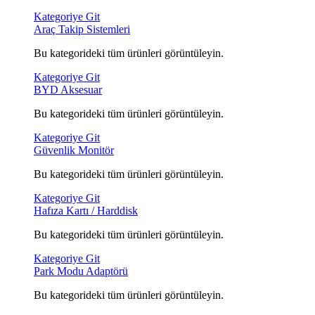
Kategoriye Git
Araç Takip Sistemleri
Bu kategorideki tüm ürünleri görüntüleyin.
Kategoriye Git
BYD Aksesuar
Bu kategorideki tüm ürünleri görüntüleyin.
Kategoriye Git
Güvenlik Monitör
Bu kategorideki tüm ürünleri görüntüleyin.
Kategoriye Git
Hafıza Kartı / Harddisk
Bu kategorideki tüm ürünleri görüntüleyin.
Kategoriye Git
Park Modu Adaptörü
Bu kategorideki tüm ürünleri görüntüleyin.