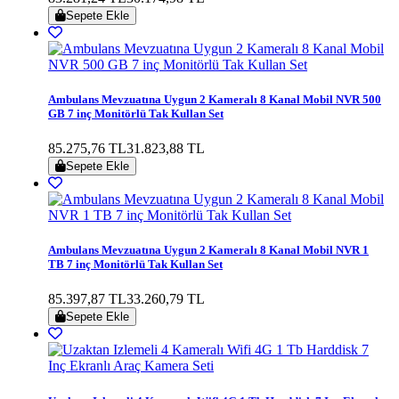
Sepete Ekle
Ambulans Mevzuatına Uygun 2 Kameralı 8 Kanal Mobil NVR 500
GB 7 inç Monitörlü Tak Kullan Set
85.275,76 TL
31.823,88 TL
Sepete Ekle
Ambulans Mevzuatına Uygun 2 Kameralı 8 Kanal Mobil NVR 1
TB 7 inç Monitörlü Tak Kullan Set
85.397,87 TL
33.260,79 TL
Sepete Ekle