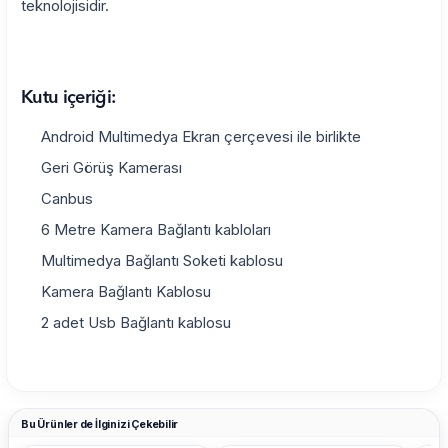
teknolojisidir.
Kutu içeriği:
Android Multimedya Ekran çerçevesi ile birlikte
Geri Görüş Kamerası
Canbus
6 Metre Kamera Bağlantı kabloları
Multimedya Bağlantı Soketi kablosu
Kamera Bağlantı Kablosu
2 adet Usb Bağlantı kablosu
Bu Ürünler de İlginizi Çekebilir