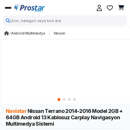
Android Multimedya
Nissan
Navistar
Nissan Terrano 2014-2016 Model 2GB +
64GB Android 13 Kablosuz Carplay Navigasyon
Multimedya Sistemi