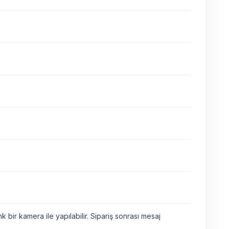
bir kamera ile yapılabilir. Sipariş sonrası mesaj