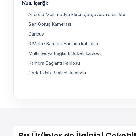
Kutu içeriği:
Android Multimedya Ekran çerçevesi ile birlikte
Geri Görüş Kamerası
Canbus
6 Metre Kamera Bağlantı kabloları
Multimedya Bağlantı Soketi kablosu
Kamera Bağlantı Kablosu
2 adet Usb Bağlantı kablosu