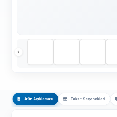
Ürün Açıklaması
Taksit Seçenekleri