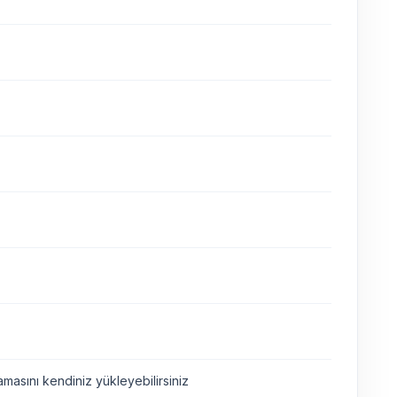
asını kendiniz yükleyebilirsiniz