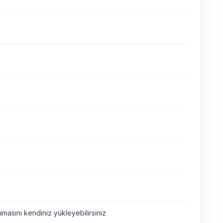
asını kendiniz yükleyebilirsiniz