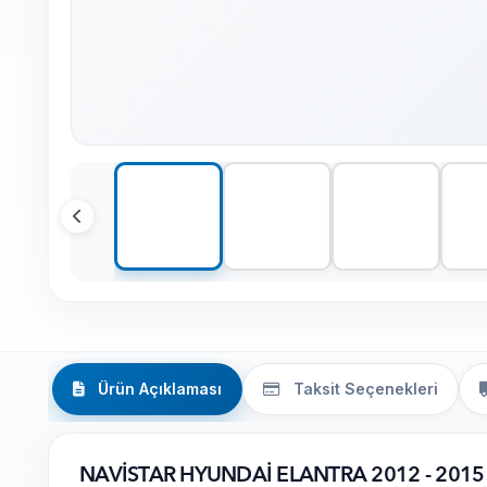
Ürün Açıklaması
Taksit Seçenekleri
NAVİSTAR HYUNDAİ ELANTRA 2012 - 201