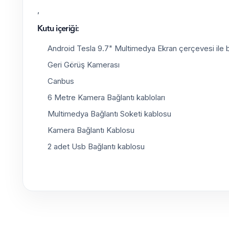
,
Kutu içeriği:
Android Tesla 9.7" Multimedya Ekran çerçevesi ile bi
Geri Görüş Kamerası
Canbus
6 Metre Kamera Bağlantı kabloları
Multimedya Bağlantı Soketi kablosu
Kamera Bağlantı Kablosu
2 adet Usb Bağlantı kablosu