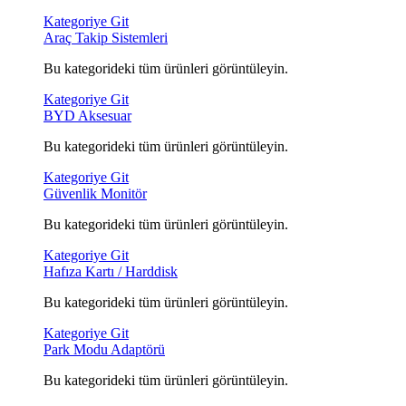
Kategoriye Git
Araç Takip Sistemleri
Bu kategorideki tüm ürünleri görüntüleyin.
Kategoriye Git
BYD Aksesuar
Bu kategorideki tüm ürünleri görüntüleyin.
Kategoriye Git
Güvenlik Monitör
Bu kategorideki tüm ürünleri görüntüleyin.
Kategoriye Git
Hafıza Kartı / Harddisk
Bu kategorideki tüm ürünleri görüntüleyin.
Kategoriye Git
Park Modu Adaptörü
Bu kategorideki tüm ürünleri görüntüleyin.