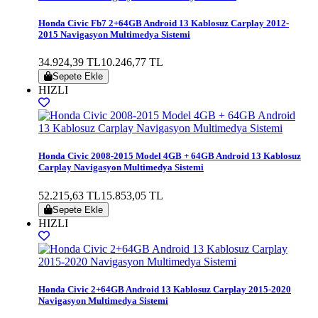
Honda Civic Fb7 2+64GB Android 13 Kablosuz Carplay 2012-
2015 Navigasyon Multimedya Sistemi
34.924,39 TL
10.246,77 TL
Sepete Ekle
HIZLI
Honda Civic 2008-2015 Model 4GB + 64GB Android 13 Kablosuz
Carplay Navigasyon Multimedya Sistemi
52.215,63 TL
15.853,05 TL
Sepete Ekle
HIZLI
Honda Civic 2+64GB Android 13 Kablosuz Carplay 2015-2020
Navigasyon Multimedya Sistemi