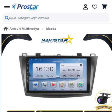
Android Multimedya
Mazda