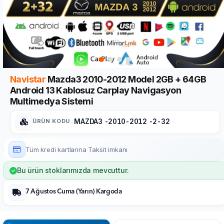
Navistar
Mazda3 2010-2012 Model 2GB + 64GB
Android 13 Kablosuz Carplay Navigasyon
Multimedya Sistemi
ÜRÜN KODU
:
MAZDA3 -2010-2012 -2-32
Tüm kredi kartlarına
Taksit imkanı
Bu ürün stoklarımızda mevcuttur.
7 Ağustos Cuma (Yarın) Kargoda