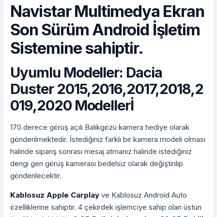
Navistar Multimedya Ekran
Son Sürüm Android İşletim
Sistemine sahiptir.
Uyumlu Modeller: Dacia
Duster 2015,2016,2017,2018,2
019,2020 Modellerİ
170 derece görüş açılı Balıkgözü kamera hediye olarak
gönderilmektedir. İstediğiniz farklı bir kamera modeli olması
halinde sipariş sonrası mesaj atmanız halinde istediğiniz
dengi geri görüş kamerası bedelsiz olarak değiştirilip
gönderilecektir.
Kablosuz Apple Carplay
ve Kablosuz Android Auto
özelliklerine sahiptir. 4 çekirdek işlemciye sahip olan üstün