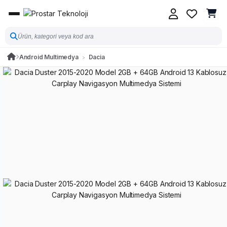
Android Multimedya
Dacia