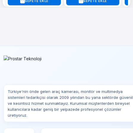
SEPETE EKLE
SEPETE EKLE
Türkiye'nin önde gelen araç kamerası, monitör ve multimedya
sistemleri tedarikçisi olarak 2009 yılından bu yana sektörde güvenil
ve kesintisiz hizmet sunmaktayız. Kurumsal müşterilerden bireysel
kullanıcılara kadar geniş bir yelpazede profesyonel çözümler
üretiyoruz.