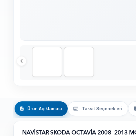
Ürün Açıklaması
Taksit Seçenekleri
NAVİSTAR SKODA OCTAVİA 2008- 2013 M