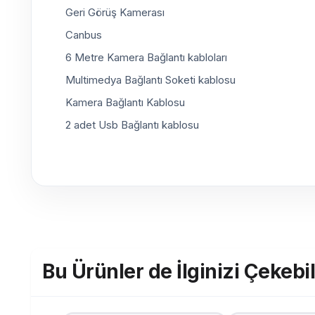
Geri Görüş Kamerası
Canbus
6 Metre Kamera Bağlantı kabloları
Multimedya Bağlantı Soketi kablosu
Kamera Bağlantı Kablosu
2 adet Usb Bağlantı kablosu
Bu Ürünler de İlginizi Çekebil