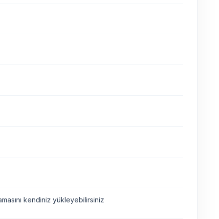
asını kendiniz yükleyebilirsiniz