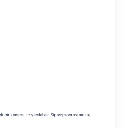
bir kamera ile yapılabilir. Sipariş sonrası mesaj