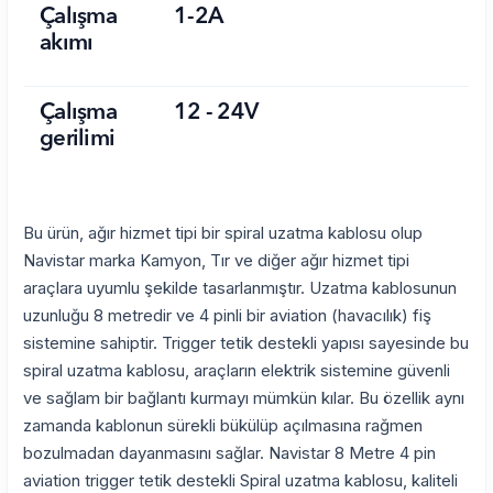
Çalışma
1-2A
akımı
Çalışma
12 - 24V
gerilimi
Bu ürün, ağır hizmet tipi bir spiral uzatma kablosu olup
Navistar marka Kamyon, Tır ve diğer ağır hizmet tipi
araçlara uyumlu şekilde tasarlanmıştır. Uzatma kablosunun
uzunluğu 8 metredir ve 4 pinli bir aviation (havacılık) fiş
sistemine sahiptir. Trigger tetik destekli yapısı sayesinde bu
spiral uzatma kablosu, araçların elektrik sistemine güvenli
ve sağlam bir bağlantı kurmayı mümkün kılar. Bu özellik aynı
zamanda kablonun sürekli bükülüp açılmasına rağmen
bozulmadan dayanmasını sağlar. Navistar 8 Metre 4 pin
aviation trigger tetik destekli Spiral uzatma kablosu, kaliteli