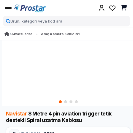
Aksesuarlar
Araç Kamera Kabloları
Navistar
8 Metre 4 pin aviation trigger tetik
destekli Spiral uzatma Kablosu