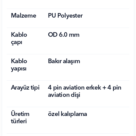
Malzeme
PU Polyester
Kablo
OD 6.0 mm
çapı
Kablo
Bakır alaşım
yapısı
Arayüz tipi
4 pin aviation erkek + 4 pin
aviation dişi
Üretim
özel kalıplama
türleri