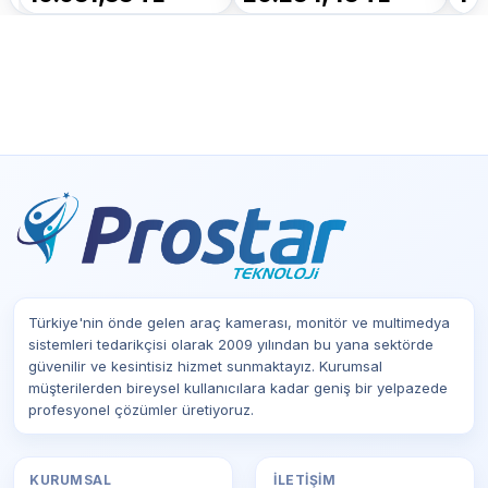
Türkiye'nin önde gelen araç kamerası, monitör ve multimedya
sistemleri tedarikçisi olarak 2009 yılından bu yana sektörde
güvenilir ve kesintisiz hizmet sunmaktayız. Kurumsal
müşterilerden bireysel kullanıcılara kadar geniş bir yelpazede
profesyonel çözümler üretiyoruz.
KURUMSAL
İLETIŞIM