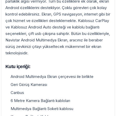
parlaklık algısı vermiyor. Tüm bu özelliklere ek olarak, ekran
Android özelliklerini destekliyor. Çoklu görevleri çok kolay
kontrol edebilirsiniz. Ekran, GPS navigasyon, internet gibi bir
çok hizmet ve özellikleri desteklemekte. Kablosuz CarPlay
ve Kablosuz Android Auto desteği ve kablolu bağlantı
seçenekleri, çift usb çıkışına sahiptir. Bütün bu özellikleriyle,
Navistar Android Multimedya Ekran, aracınız ile beraber
sürüş zevkinizi çıtayı yükseltecek mükemmel bir ekran
teknolojisidir.
Kutu içeriği:
Android Multimedya Ekran çerçevesi ile birlikte
Geri Görüş Kamerası
Canbus
6 Metre Kamera Bağlantı kabloları
Multimedya Bağlantı Soketi kablosu