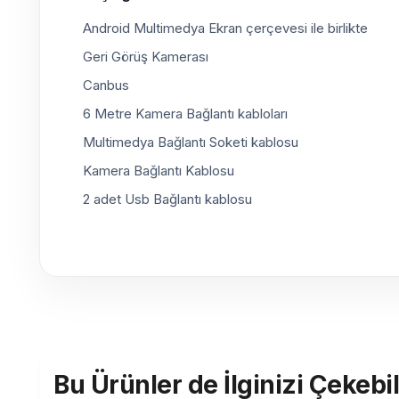
Android Multimedya Ekran çerçevesi ile birlikte
Geri Görüş Kamerası
Canbus
6 Metre Kamera Bağlantı kabloları
Multimedya Bağlantı Soketi kablosu
Kamera Bağlantı Kablosu
2 adet Usb Bağlantı kablosu
Bu Ürünler de İlginizi Çekebil