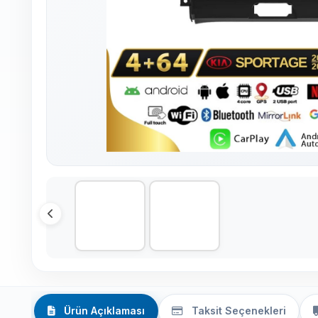
Ürün Açıklaması
Taksit Seçenekleri