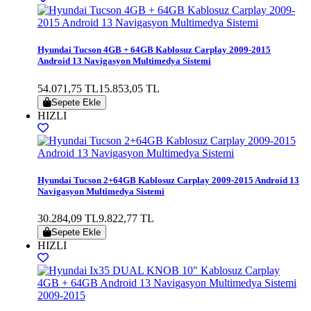
Hyundai Tucson 4GB + 64GB Kablosuz Carplay 2009-2015
Android 13 Navigasyon Multimedya Sistemi
54.071,75 TL
15.853,05 TL
Sepete Ekle
HIZLI
Hyundai Tucson 2+64GB Kablosuz Carplay 2009-2015 Android 13
Navigasyon Multimedya Sistemi
30.284,09 TL
9.822,77 TL
Sepete Ekle
HIZLI