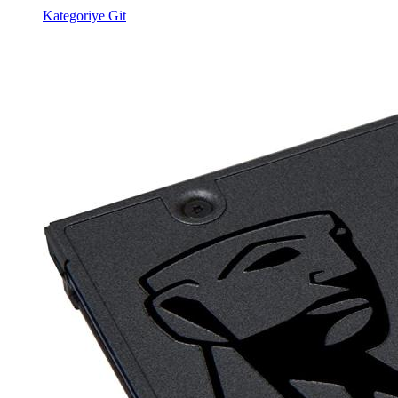
Kategoriye Git