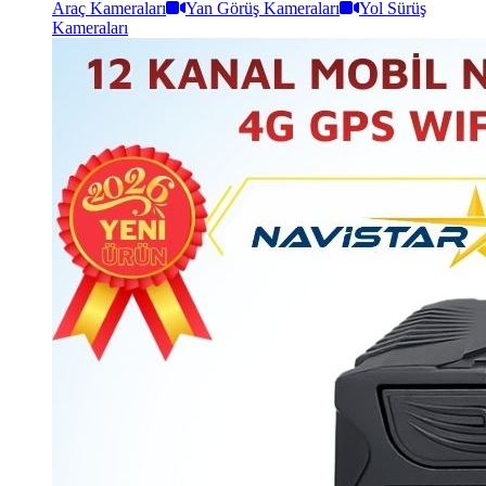
Araç Kameraları
Yan Görüş Kameraları
Yol Sürüş
Kameraları