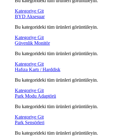
Bu kategorideki tüm ürünleri görüntüleyin.
Kategoriye Git
BYD Aksesuar
Bu kategorideki tüm ürünleri görüntüleyin.
Kategoriye Git
Güvenlik Monitör
Bu kategorideki tüm ürünleri görüntüleyin.
Kategoriye Git
Hafıza Kartı / Harddisk
Bu kategorideki tüm ürünleri görüntüleyin.
Kategoriye Git
Park Modu Adaptörü
Bu kategorideki tüm ürünleri görüntüleyin.
Kategoriye Git
Park Sensörleri
Bu kategorideki tüm ürünleri görüntüleyin.