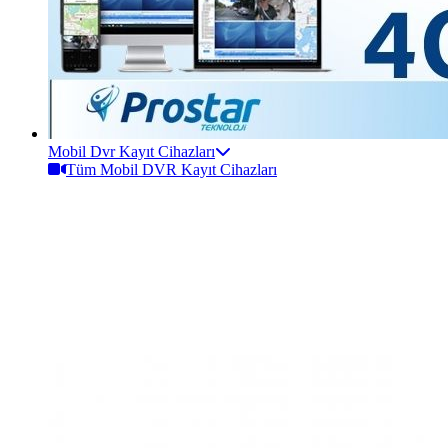
Mobil Dvr Kayıt Cihazları
Tüm Mobil DVR Kayıt Cihazları