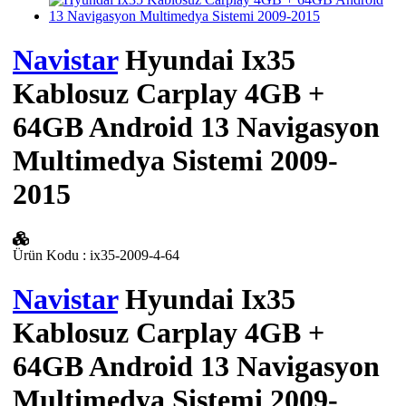
Navistar
Hyundai Ix35
Kablosuz Carplay 4GB +
64GB Android 13 Navigasyon
Multimedya Sistemi 2009-
2015
Ürün Kodu
:
ix35-2009-4-64
Navistar
Hyundai Ix35
Kablosuz Carplay 4GB +
64GB Android 13 Navigasyon
Multimedya Sistemi 2009-