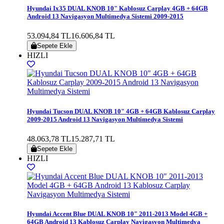
Hyundai Ix35 DUAL KNOB 10" Kablosuz Carplay 4GB + 64GB
Android 13 Navigasyon Multimedya Sistemi 2009-2015
53.094,84 TL
16.606,84 TL
Sepete Ekle
HIZLI
Hyundai Tucson DUAL KNOB 10" 4GB + 64GB Kablosuz Carplay
2009-2015 Android 13 Navigasyon Multimedya Sistemi
48.063,78 TL
15.287,71 TL
Sepete Ekle
HIZLI
Hyundai Accent Blue DUAL KNOB 10" 2011-2013 Model 4GB +
64GB Android 13 Kablosuz Carplay Navigasyon Multimedya