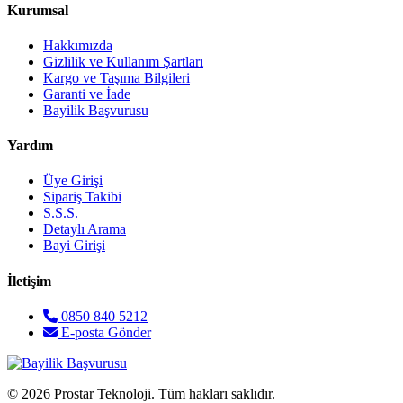
Kurumsal
Hakkımızda
Gizlilik ve Kullanım Şartları
Kargo ve Taşıma Bilgileri
Garanti ve İade
Bayilik Başvurusu
Yardım
Üye Girişi
Sipariş Takibi
S.S.S.
Detaylı Arama
Bayi Girişi
İletişim
0850 840 5212
E-posta Gönder
© 2026 Prostar Teknoloji. Tüm hakları saklıdır.