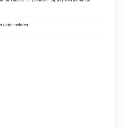
 ekipmanlardır.