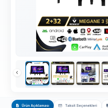
Ürün Açıklaması
Taksit Seçenekleri