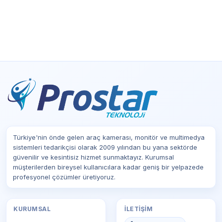
Türkiye'nin önde gelen araç kamerası, monitör ve multimedya
sistemleri tedarikçisi olarak 2009 yılından bu yana sektörde
güvenilir ve kesintisiz hizmet sunmaktayız. Kurumsal
müşterilerden bireysel kullanıcılara kadar geniş bir yelpazede
profesyonel çözümler üretiyoruz.
KURUMSAL
İLETIŞIM