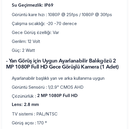
Su Geçirmezlik: IP69
Görüntü kare hızı : 1080P @ 25fps / 1080P @ 30fps
Çalışma sıcaklığı: -20 -70 derece
Gece Görüş özelliği: Var
Gerilim: 12 Volt
Güç: 2 Watt
- Yan Görüş için Uygun Ayarlanabilir Balıkgözü 2
MP 1080P Full HD Gece Görüşlü Kamera (1 Adet)
Ayarlanabilir başlıklı yan ve arka kullanıma uygun
Görüntü Sensörü : 1/2.9" CMOS AHD
Çözünürlük :
2 MP 1080P Full HD
Lens: 2.8 mm
TV sistemi : PAL/NTSC
Görüş açısı : 170 °