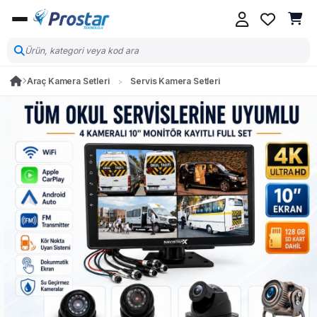
Araç Kamera Setleri
Servis Kamera Setleri