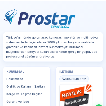
Türkiye'nin önde gelen araç kamerası, monitör ve multimedya
sistemleri tedarikçisi olarak 2009 yılından bu yana sektörde
güvenilir ve kesintisiz hizmet sunmaktayız. Kurumsal
müşterilerden bireysel kullanıcılara kadar geniş bir yelpazede
profesyonel çözümler üretiyoruz.
KURUMSAL
İLETIŞIM
Hakkımızda
0850 840 5212
Gizlilik ve Kullanım Şartları
Kargo ve Taşıma Bilgileri
Garanti ve İade