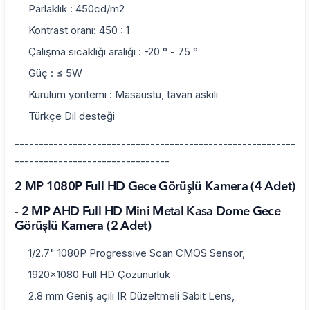
Parlaklık : 450cd/m2
Kontrast oranı: 450 : 1
Çalışma sıcaklığı aralığı : -20 ° - 75 °
Güç : ≤ 5W
Kurulum yöntemi : Masaüstü, tavan askılı
Türkçe Dil desteği
----------------------------------------------------------
--------------------------------
2 MP 1080P Full HD Gece Görüşlü Kamera (4 Adet)
- 2 MP AHD Full HD Mini Metal Kasa Dome Gece
Görüşlü Kamera (2 Adet)
1/2.7" 1080P Progressive Scan CMOS Sensor,
1920x1080 Full HD Çözünürlük
2.8 mm Geniş açılı IR Düzeltmeli Sabit Lens,