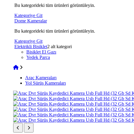
Bu kategorideki tüm ürünleri görüntüleyin.
Kategoriye Git
Dome Kameralar
Bu kategorideki tüm ürünleri görüntüleyin.
Kategoriye Git
Elektrikli Bisiklet
2 alt kategori
Bisiklet El Gazı
Yedek Parça
Araç Kameraları
Yol Sürüş Kameraları