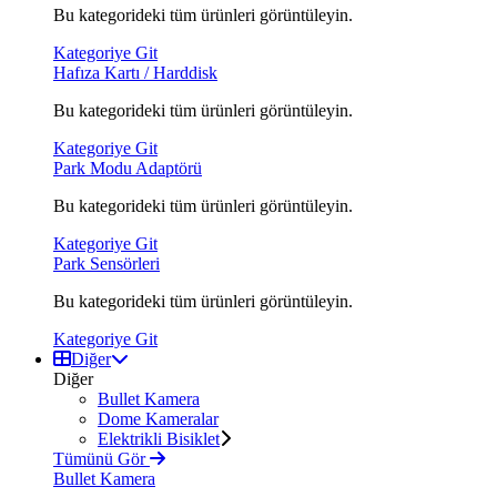
Bu kategorideki tüm ürünleri görüntüleyin.
Kategoriye Git
Hafıza Kartı / Harddisk
Bu kategorideki tüm ürünleri görüntüleyin.
Kategoriye Git
Park Modu Adaptörü
Bu kategorideki tüm ürünleri görüntüleyin.
Kategoriye Git
Park Sensörleri
Bu kategorideki tüm ürünleri görüntüleyin.
Kategoriye Git
Diğer
Diğer
Bullet Kamera
Dome Kameralar
Elektrikli Bisiklet
Tümünü Gör
Bullet Kamera