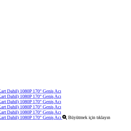
Büyütmek için tıklayın