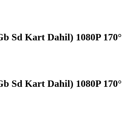
b Sd Kart Dahil) 1080P 170°
b Sd Kart Dahil) 1080P 170°