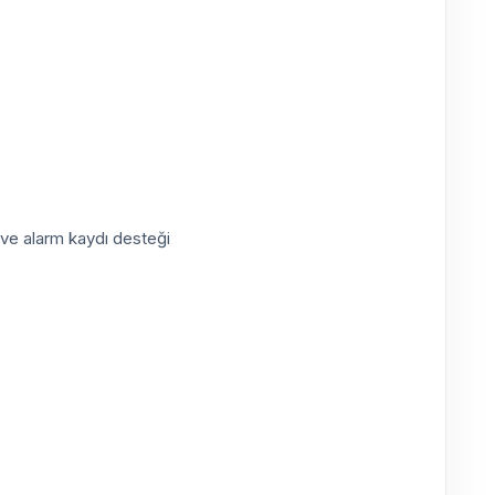
a ve alarm kaydı desteği