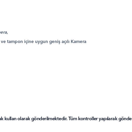
era,
ve tampon içine uygun geniş açılı Kamera
kullan olarak gönderilmektedir. Tüm kontroller yapılarak gönderi