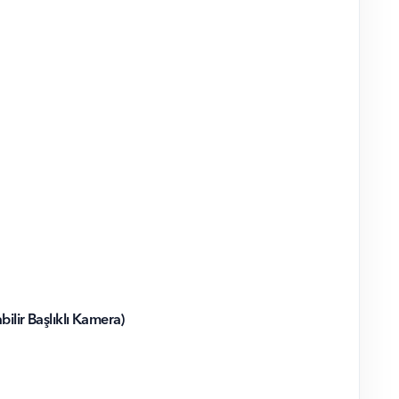
ir Başlıklı Kamera)