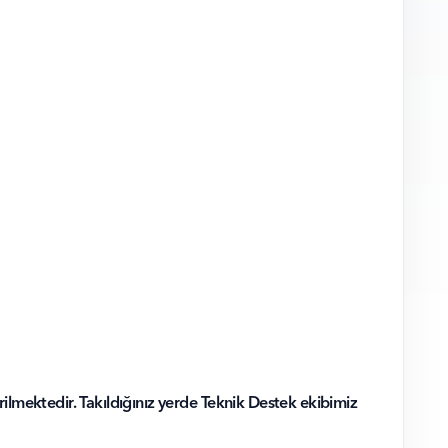
lmektedir. Takıldığınız yerde Teknik Destek ekibimiz