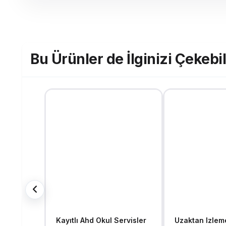
Bu Ürünler de İlginizi Çekebil
Kayıtlı Ahd Okul Servisler
Uzaktan Izleme