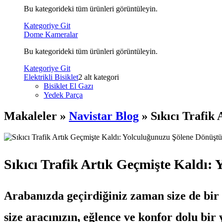
Bu kategorideki tüm ürünleri görüntüleyin.
Kategoriye Git
Dome Kameralar
Bu kategorideki tüm ürünleri görüntüleyin.
Kategoriye Git
Elektrikli Bisiklet
2 alt kategori
Bisiklet El Gazı
Yedek Parça
Makaleler »
Navistar Blog
» Sıkıcı Trafik
Sıkıcı Trafik Artık Geçmişte Kaldı:
Arabanızda geçirdiğiniz zaman size de bir an
size aracınızın, eğlence ve konfor dolu bir