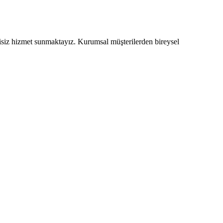
tisiz hizmet sunmaktayız. Kurumsal müşterilerden bireysel