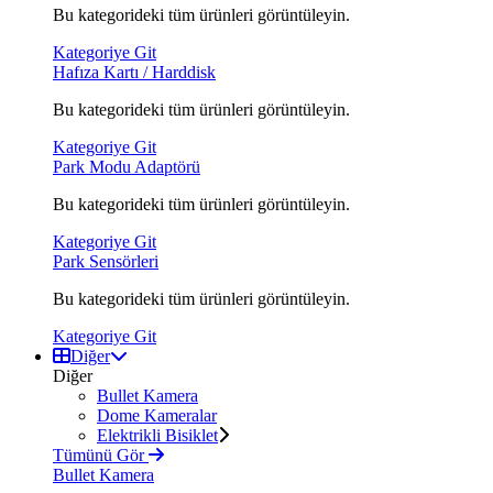
Bu kategorideki tüm ürünleri görüntüleyin.
Kategoriye Git
Hafıza Kartı / Harddisk
Bu kategorideki tüm ürünleri görüntüleyin.
Kategoriye Git
Park Modu Adaptörü
Bu kategorideki tüm ürünleri görüntüleyin.
Kategoriye Git
Park Sensörleri
Bu kategorideki tüm ürünleri görüntüleyin.
Kategoriye Git
Diğer
Diğer
Bullet Kamera
Dome Kameralar
Elektrikli Bisiklet
Tümünü Gör
Bullet Kamera