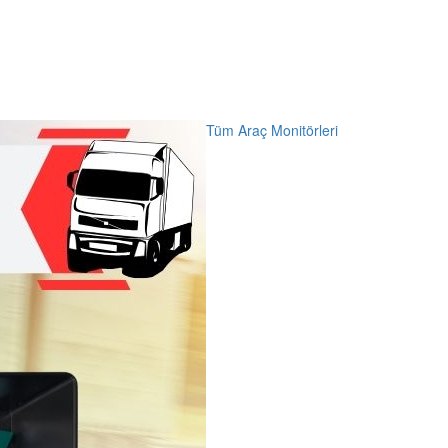
Tüm Araç Monitörleri