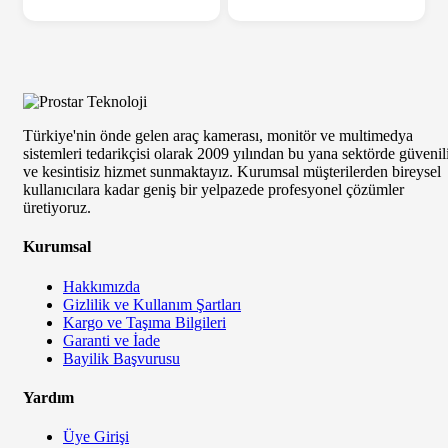
Türkiye'nin önde gelen araç kamerası, monitör ve multimedya
sistemleri tedarikçisi olarak 2009 yılından bu yana sektörde güvenil
ve kesintisiz hizmet sunmaktayız. Kurumsal müşterilerden bireysel
kullanıcılara kadar geniş bir yelpazede profesyonel çözümler
üretiyoruz.
Kurumsal
Hakkımızda
Gizlilik ve Kullanım Şartları
Kargo ve Taşıma Bilgileri
Garanti ve İade
Bayilik Başvurusu
Yardım
Üye Girişi