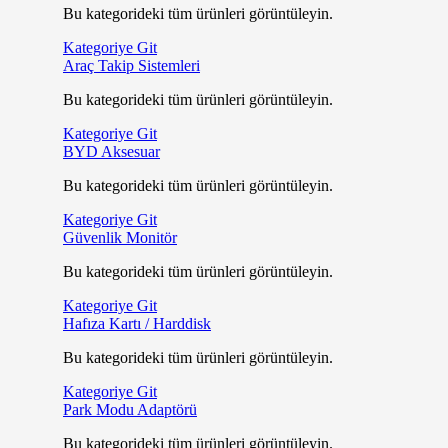
Bu kategorideki tüm ürünleri görüntüleyin.
Kategoriye Git
Araç Takip Sistemleri
Bu kategorideki tüm ürünleri görüntüleyin.
Kategoriye Git
BYD Aksesuar
Bu kategorideki tüm ürünleri görüntüleyin.
Kategoriye Git
Güvenlik Monitör
Bu kategorideki tüm ürünleri görüntüleyin.
Kategoriye Git
Hafıza Kartı / Harddisk
Bu kategorideki tüm ürünleri görüntüleyin.
Kategoriye Git
Park Modu Adaptörü
Bu kategorideki tüm ürünleri görüntüleyin.