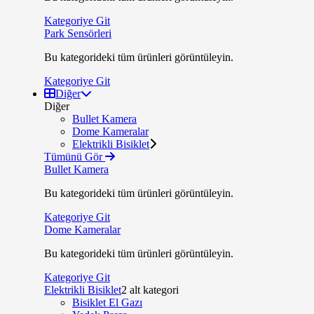
Kategoriye Git
Park Sensörleri
Bu kategorideki tüm ürünleri görüntüleyin.
Kategoriye Git
Diğer
Diğer
Bullet Kamera
Dome Kameralar
Elektrikli Bisiklet
Tümünü Gör
Bullet Kamera
Bu kategorideki tüm ürünleri görüntüleyin.
Kategoriye Git
Dome Kameralar
Bu kategorideki tüm ürünleri görüntüleyin.
Kategoriye Git
Elektrikli Bisiklet
2 alt kategori
Bisiklet El Gazı