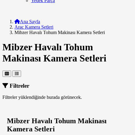
Yedek Parça
Ana Sayfa
Araç Kamera Setleri
Mibzer Havalı Tohum Makinası Kamera Setleri
Mibzer Havalı Tohum
Makinası Kamera Setleri
Filtreler
Filtreler yüklendiğinde burada görünecek.
Mibzer Havalı Tohum Makinası
Kamera Setleri